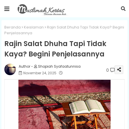
Beranda
Keislaman
Rajin Salat Dhuha Tapi Tidak Kaya? Begini
Penjelasannya
Rajin Salat Dhuha Tapi Tidak
Kaya? Begini Penjelasannya
Shopiah Syafaatunnisa
0
November 24, 2025