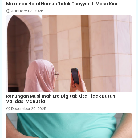
Makanan Halal Namun Tidak Thayyib di Masa Kini
January 03, 2026
Renungan Muslimah Era Digital: Kita Tidak Butuh
Validasi Manusia
December 20, 2025