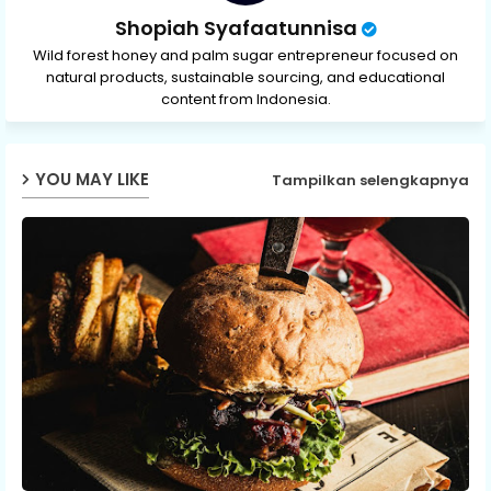
Shopiah Syafaatunnisa
Wild forest honey and palm sugar entrepreneur focused on
natural products, sustainable sourcing, and educational
content from Indonesia.
YOU MAY LIKE
Tampilkan selengkapnya