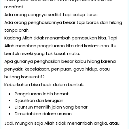
manfaat.
Ada orang uangnya sedikit tapi cukup terus.
Ada orang penghasilannya besar tapi boros dan hilang
tanpa arah.
Kadang Allah tidak menambah pemasukan kita. Tapi
Allah menahan pengeluaran kita dari kesia-siaan. Itu
bentuk rezeki yang tak kasat mata.
Apa gunanya penghasilan besar kalau hilang karena
penyakit, kecelakaan, penipuan, gaya hidup, atau
hutang konsumtif?
Keberkahan bisa hadir dalam bentuk:
Pengeluaran lebih hemat
Dijauhkan dari kerugian
Dituntun memilih jalan yang benar
Dimudahkan dalam urusan
Jadi, mungkin saja Allah tidak menambah angka, atau