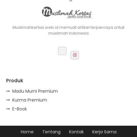
Muslimahkertas.web.id memuat artikel terpercaya untuk
muslimah Indonesia
Produk
Madu Murni Premium
Kurma Premium
E-Book
Home
Tentang
Kontak
Kerja Sama