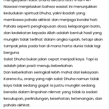
Nawawi menjelaskan bahwa wasiat ini menunjukkan
kedudukan spiritual Dhuha, yakni ibadah yang
membawa pahala akhirat dan menjaga kondisi hati.
Pahala seperti penghapusan dosa, kelapangan batin,
dan kedekatan kepada Allah adalah bentuk hasil yang
mungkin tidak terlihat dalam angka rupiah, tetapi akan
tampak jelas pada hari di mana harta dunia tidak lagi
berguna.
Salat Dhuha bukan jalan cepat menjadi kaya. Tapi ia
adalah jalan pasti menuju keberkahan.
Dan keberkahan seringkali lebih mahal dari kekayaan.
Karena itu, orang yang rajin salat Dhuha namun tidak
kaya tidak sedang gagal. Ia justru mungkin sedang
berada dalam limpahan nikmat yang tidak ia sadari:
kecukupan, perlindungan, kesehatan, ketenangan, dan
pahala akhirat.