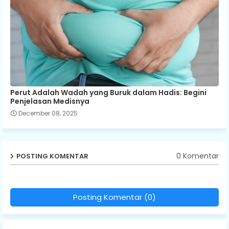
Perut Adalah Wadah yang Buruk dalam Hadis: Begini
Penjelasan Medisnya
December 08, 2025
0 Komentar
POSTING KOMENTAR
Posting Komentar (0)