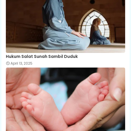
Hukum Salat Sunah Sambil Duduk
April 13, 2025