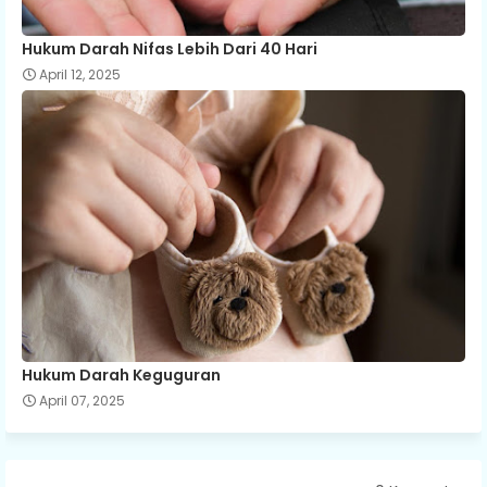
Hukum Darah Nifas Lebih Dari 40 Hari
April 12, 2025
Hukum Darah Keguguran
April 07, 2025