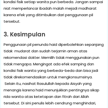
kondisi fisik setiap wanita pun berbeda. Jangan sampai
niat memperlancar ibadah malah mejadi madharat
karena efek yang ditimbulkan dari penggunaan pil
tersebut.
3. Kesimpulan
Penggunaan pil penunda haid diperbolehkan sepanjang
tidak mudarat dan sudah terjamin aman atas
rekomendasi dokter. Memilih tidak menggunakan pun
tidak mengapa. Mengingat ada efek samping dan
kondisi fisik wanita yang berbeda-beda dan bisa jadi
tidak direkomendasikan untuk mengkonsumsinya.
Selain itu, nasihat Rasulullah kepada Aisyah yang
menangis karena haid menunjukkan pentingnya sikap
rida wanita atas ketetapan dan fitrah dari Allah
tersebut. Di sini penulis lebih cendrung menghindari,