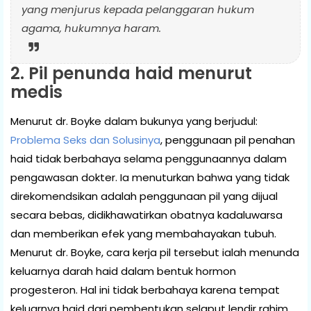
yang menjurus kepada pelanggaran hukum
agama, hukumnya haram.
2. Pil penunda haid menurut
medis
Menurut dr. Boyke dalam bukunya yang berjudul:
Problema Seks dan Solusinya
, penggunaan pil penahan
haid tidak berbahaya selama penggunaannya dalam
pengawasan dokter. Ia menuturkan bahwa yang tidak
direkomendsikan adalah penggunaan pil yang dijual
secara bebas, didikhawatirkan obatnya kadaluwarsa
dan memberikan efek yang membahayakan tubuh.
Menurut dr. Boyke, cara kerja pil tersebut ialah menunda
keluarnya darah haid dalam bentuk hormon
progesteron. Hal ini tidak berbahaya karena tempat
keluarnya haid dari pembentukan selaput lendir rahim