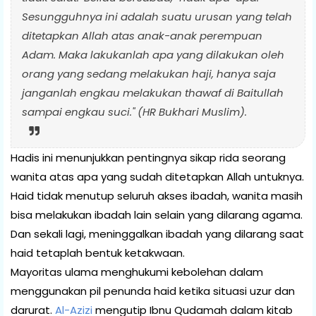
Sesungguhnya ini adalah suatu urusan yang telah
ditetapkan Allah atas anak-anak perempuan
Adam. Maka lakukanlah apa yang dilakukan oleh
orang yang sedang melakukan haji, hanya saja
janganlah engkau melakukan thawaf di Baitullah
sampai engkau suci." (HR Bukhari Muslim).
Hadis ini menunjukkan pentingnya sikap rida seorang
wanita atas apa yang sudah ditetapkan Allah untuknya.
Haid tidak menutup seluruh akses ibadah, wanita masih
bisa melakukan ibadah lain selain yang dilarang agama.
Dan sekali lagi, meninggalkan ibadah yang dilarang saat
haid tetaplah bentuk ketakwaan.
Mayoritas ulama menghukumi kebolehan dalam
menggunakan pil penunda haid ketika situasi uzur dan
darurat.
Al-Azizi
mengutip Ibnu Qudamah dalam kitab