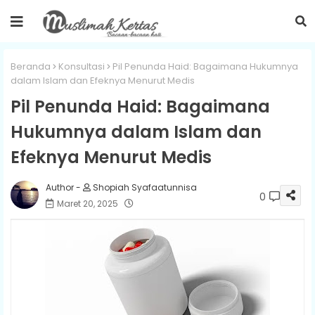
Beranda
Konsultasi
Pil Penunda Haid: Bagaimana Hukumnya
dalam Islam dan Efeknya Menurut Medis
Pil Penunda Haid: Bagaimana
Hukumnya dalam Islam dan
Efeknya Menurut Medis
Shopiah Syafaatunnisa
0
Maret 20, 2025