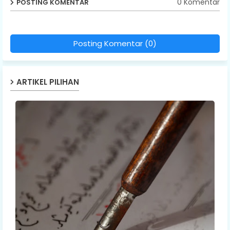
0 Komentar
POSTING KOMENTAR
Posting Komentar (0)
ARTIKEL PILIHAN