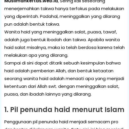
Muslimahkertas.web.id
, Sering kali seseorang
menerjemahkan takwa hanya terfokus pada melakukan
yang diperintah. Padahal, meninggalkan yang dilarang
pun adalah bentuk takwa.
Wanita haid yang meninggalkan salat, puasa, tawaf,
adalah juga bentuk ibadah dan takwa. Apabila wanita
haid salat misalnya, maka ia telah berdosa karena telah
melakukan apa yang dilarang.
Sampai di sini dapat ditarik sebuah kesimpulan bahwa
haid adalah pemberian Allah, dan bentuk ketaatan
seorang wanita haid adalah menaati apa yang menjadi
ketentuan dari Allah swt. dengan meninggalkan salat,
puasa, dan ibadah lainnya yang dilarang.
1. Pil penunda haid menurut Islam
Penggunaan pil penunda haid menjadi semacam pro