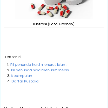
Ilustrasi (Foto: Pixabay)
Daftar Isi
Pil penunda haid menurut Islam
Pil penunda haid menurut medis
Kesimpulan
Daftar Pustaka