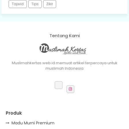
Tajwid
Tips
Zikir
Tentang Kami
Muslimahkertas.web.id memuat artikel terpercaya untuk
muslimah Indonesia
Produk
Madu Murni Premium