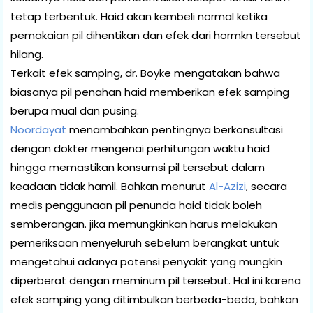
tetap terbentuk. Haid akan kembeli normal ketika
pemakaian pil dihentikan dan efek dari hormkn tersebut
hilang.
Terkait efek samping, dr. Boyke mengatakan bahwa
biasanya pil penahan haid memberikan efek samping
berupa mual dan pusing.
Noordayat
menambahkan pentingnya berkonsultasi
dengan dokter mengenai perhitungan waktu haid
hingga memastikan konsumsi pil tersebut dalam
keadaan tidak hamil. Bahkan menurut
Al-Azizi
, secara
medis penggunaan pil penunda haid tidak boleh
semberangan. jika memungkinkan harus melakukan
pemeriksaan menyeluruh sebelum berangkat untuk
mengetahui adanya potensi penyakit yang mungkin
diperberat dengan meminum pil tersebut. Hal ini karena
efek samping yang ditimbulkan berbeda-beda, bahkan