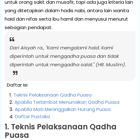
untuk orang sakit dan musafir, tapi ada juga kriteria lain
yang ditetapkan dalam hadis nabi, antara lain wanita
haid dan nifas serta ibu hamil dan menyusui menurut
sebagian pendapat.
Dari Aisyah ra., "Kami mengalami haid. Kami
diperintah untuk mengqadha puasa dan tidak
diperintah untuk mengqadha salat." (HR. Muslim).
Daftar Isi
Teknis Pelaksanaan Qadha Puasa
Apabila Terlambat Menunaikan Qadha Puasa
Apabila Mati Meninggalkan Hutang Puasa
Daftar Pustaka
1. Teknis Pelaksanaan Qadha
Puasa