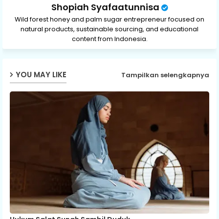
Shopiah Syafaatunnisa
Wild forest honey and palm sugar entrepreneur focused on
natural products, sustainable sourcing, and educational
content from Indonesia.
YOU MAY LIKE
Tampilkan selengkapnya