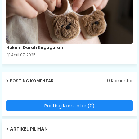
Hukum Darah Keguguran
April 07, 2025
0 Komentar
POSTING KOMENTAR
Posting Komentar (0)
ARTIKEL PILIHAN