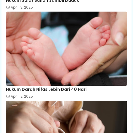
Hukum Salat Sunah Sambil Duduk
April 13, 2025
Hukum Darah Nifas Lebih Dari 40 Hari
April 12, 2025