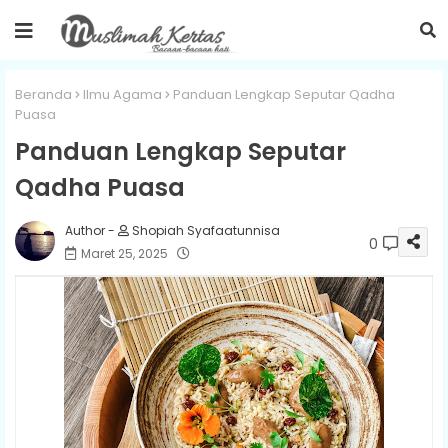
Beranda
Ilmu Agama
Panduan Lengkap Seputar Qadha
Puasa
Panduan Lengkap Seputar
Qadha Puasa
Shopiah Syafaatunnisa
0
Maret 25, 2025